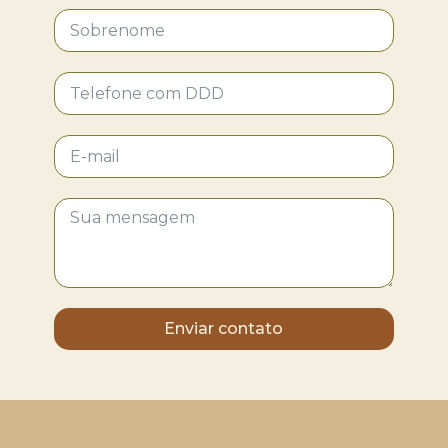
Enviar contato