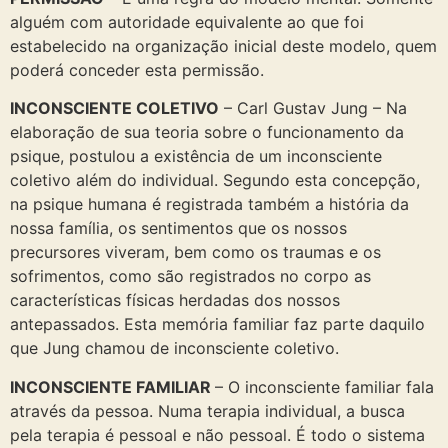
alguém com autoridade equivalente ao que foi
estabelecido na organização inicial deste modelo, quem
poderá conceder esta permissão.
INCONSCIENTE COLETIVO
– Carl Gustav Jung – Na
elaboração de sua teoria sobre o funcionamento da
psique, postulou a existência de um inconsciente
coletivo além do individual. Segundo esta concepção,
na psique humana é registrada também a história da
nossa família, os sentimentos que os nossos
precursores viveram, bem como os traumas e os
sofrimentos, como são registrados no corpo as
características físicas herdadas dos nossos
antepassados. Esta memória familiar faz parte daquilo
que Jung chamou de inconsciente coletivo.
INCONSCIENTE FAMILIAR
– O inconsciente familiar fala
através da pessoa. Numa terapia individual, a busca
pela terapia é pessoal e não pessoal. É todo o sistema