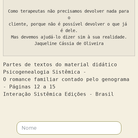
Como terapeutas não precisamos devolver nada para 
o

cliente, porque não é possível devolver o que já 
é dele.

Mas devemos ajudá-lo dizer sim à sua realidade.

Jaqueline Cássia de Oliveira
Partes de textos do material didático 
Psicogenealogia Sistêmica -

O romance familiar contado pelo genograma 
- Páginas 12 a 15

Interação Sistêmica Edições - Brasil