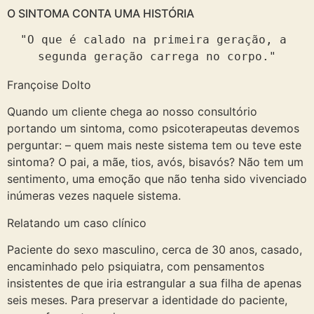
O SINTOMA CONTA UMA HISTÓRIA
"O que é calado na primeira geração, a 
segunda geração carrega no corpo."
Françoise Dolto
Quando um cliente chega ao nosso consultório
portando um sintoma, como psicoterapeutas devemos
perguntar: – quem mais neste sistema tem ou teve este
sintoma? O pai, a mãe, tios, avós, bisavós? Não tem um
sentimento, uma emoção que não tenha sido vivenciado
inúmeras vezes naquele sistema.
Relatando um caso clínico
Paciente do sexo masculino, cerca de 30 anos, casado,
encaminhado pelo psiquiatra, com pensamentos
insistentes de que iria estrangular a sua filha de apenas
seis meses. Para preservar a identidade do paciente,