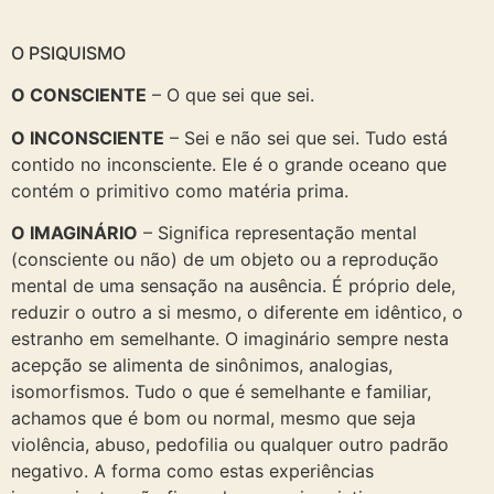
O PSIQUISMO
O CONSCIENTE
– O que sei que sei.
O INCONSCIENTE
– Sei e não sei que sei. Tudo está
contido no inconsciente. Ele é o grande oceano que
contém o primitivo como matéria prima.
O IMAGINÁRIO
– Significa representação mental
(consciente ou não) de um objeto ou a reprodução
mental de uma sensação na ausência. É próprio dele,
reduzir o outro a si mesmo, o diferente em idêntico, o
estranho em semelhante. O imaginário sempre nesta
acepção se alimenta de sinônimos, analogias,
isomorfismos. Tudo o que é semelhante e familiar,
achamos que é bom ou normal, mesmo que seja
violência, abuso, pedofilia ou qualquer outro padrão
negativo. A forma como estas experiências