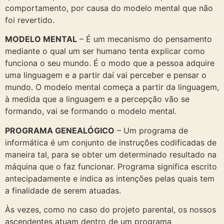
comportamento, por causa do modelo mental que não
foi revertido.
MODELO MENTAL
– É um mecanismo do pensamento
mediante o qual um ser humano tenta explicar como
funciona o seu mundo. É o modo que a pessoa adquire
uma linguagem e a partir daí vai perceber e pensar o
mundo. O modelo mental começa a partir da linguagem,
à medida que a linguagem e a percepção vão se
formando, vai se formando o modelo mental.
PROGRAMA GENEALÓGICO
– Um programa de
informática é um conjunto de instruções codificadas de
maneira tal, para se obter um determinado resultado na
máquina que o faz funcionar. Programa significa escrito
antecipadamente e indica as intenções pelas quais tem
a finalidade de serem atuadas.
Às vezes, como no caso do projeto parental, os nossos
ascendentes atuam dentro de um programa