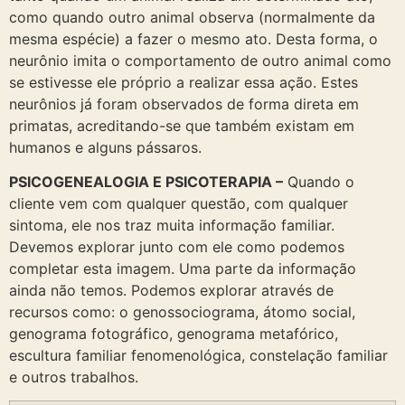
como quando outro animal observa (normalmente da
mesma espécie) a fazer o mesmo ato. Desta forma, o
neurônio imita o comportamento de outro animal como
se estivesse ele próprio a realizar essa ação. Estes
neurônios já foram observados de forma direta em
primatas, acreditando-se que também existam em
humanos e alguns pássaros.
PSICOGENEALOGIA E PSICOTERAPIA –
Quando o
cliente vem com qualquer questão, com qualquer
sintoma, ele nos traz muita informação familiar.
Devemos explorar junto com ele como podemos
completar esta imagem. Uma parte da informação
ainda não temos. Podemos explorar através de
recursos como: o genossociograma, átomo social,
genograma fotográfico, genograma metafórico,
escultura familiar fenomenológica, constelação familiar
e outros trabalhos.