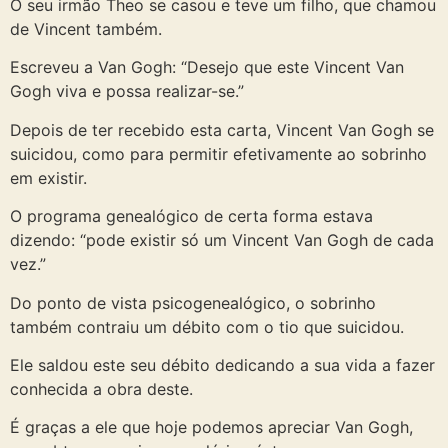
O seu irmão Theo se casou e teve um filho, que chamou
de Vincent também.
Escreveu a Van Gogh: “Desejo que este Vincent Van
Gogh viva e possa realizar-se.”
Depois de ter recebido esta carta, Vincent Van Gogh se
suicidou, como para permitir efetivamente ao sobrinho
em existir.
O programa genealógico de certa forma estava
dizendo: “pode existir só um Vincent Van Gogh de cada
vez.”
Do ponto de vista psicogenealógico, o sobrinho
também contraiu um débito com o tio que suicidou.
Ele saldou este seu débito dedicando a sua vida a fazer
conhecida a obra deste.
É graças a ele que hoje podemos apreciar Van Gogh,