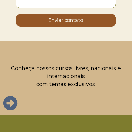
Enviar contato
Conheça nossos cursos livres, nacionais e
internacionais
com temas exclusivos.