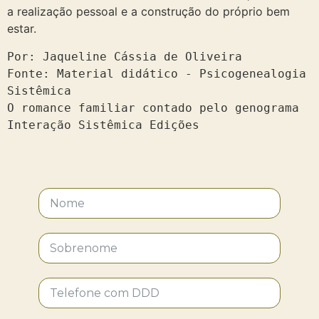
a realização pessoal e a construção do próprio bem
estar.
Por: Jaqueline Cássia de Oliveira

Fonte: Material didático - Psicogenealogia 
Sistêmica

O romance familiar contado pelo genograma

Interação Sistêmica Edições