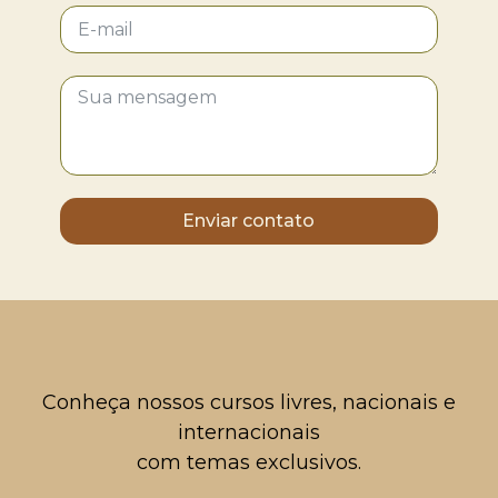
Enviar contato
Conheça nossos cursos livres, nacionais e
internacionais
com temas exclusivos.