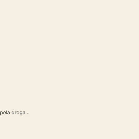
 pela droga…