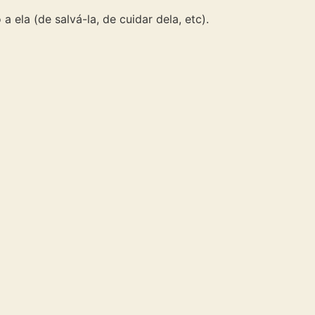
la (de salvá-la, de cuidar dela, etc).