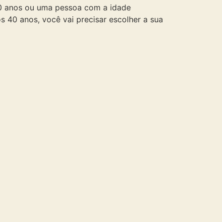
70 anos ou uma pessoa com a idade
s 40 anos, você vai precisar escolher a sua