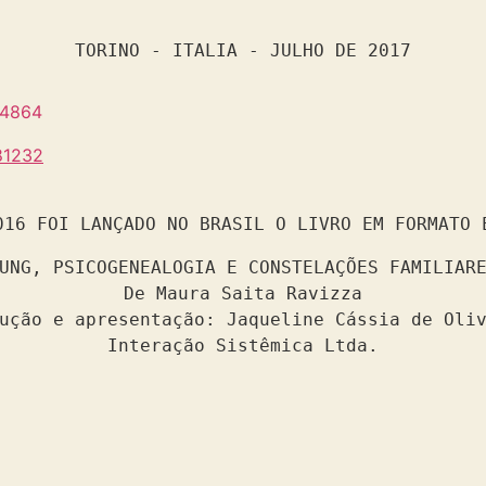
TORINO - ITALIA - JULHO DE 2017
016 FOI LANÇADO NO BRASIL O LIVRO EM FORMATO 
UNG, PSICOGENEALOGIA E CONSTELAÇÕES FAMILIARE
De Maura Saita Ravizza

ução e apresentação: Jaqueline Cássia de Oliv
Interação Sistêmica Ltda.