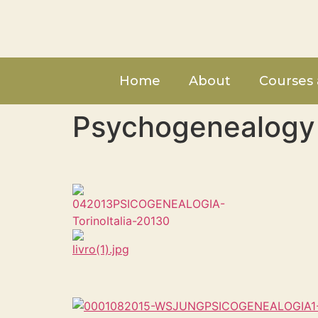
Home
About
Courses 
Psychogenealogy –