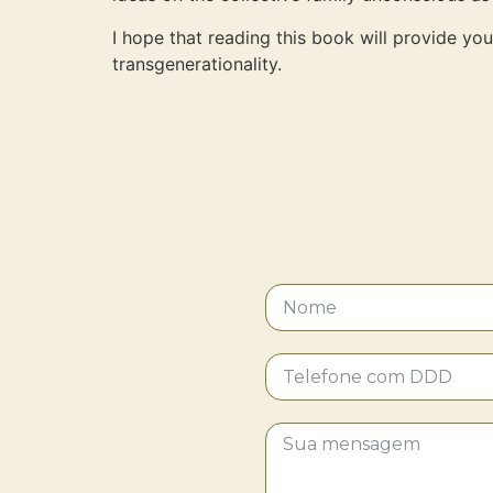
I hope that reading this book will provide you
transgenerationality.