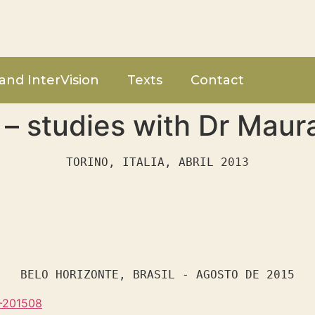
and InterVision
Texts
Contact
 studies with Dr Maura
TORINO, ITALIA, ABRIL 2013
BELO HORIZONTE, BRASIL - AGOSTO DE 2015