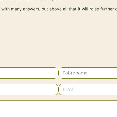
 with many answers, but above all that it will raise further