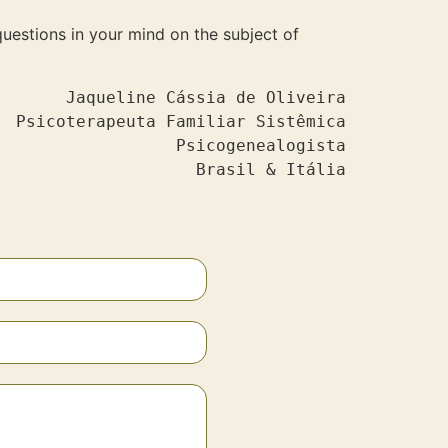
 questions in your mind on the subject of
Jaqueline Cássia de Oliveira

Psicoterapeuta Familiar Sistêmica

Psicogenealogista

Brasil & Itália