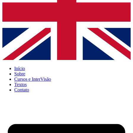
Início
Sobre
Cursos e InterVisão
Textos
Contato