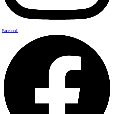
Facebook