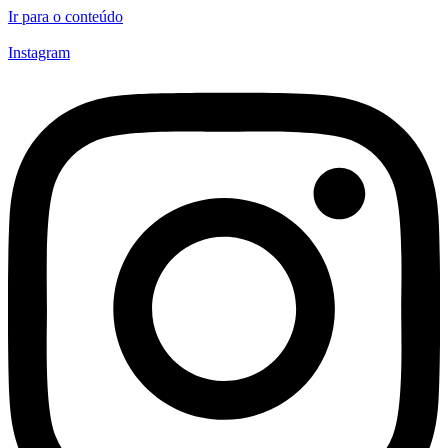
Ir para o conteúdo
Instagram