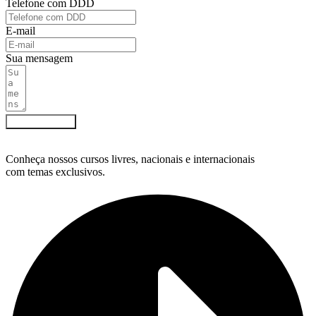
Telefone com DDD
E-mail
Sua mensagem
Enviar contato
Conheça nossos cursos livres, nacionais e internacionais
com temas exclusivos.