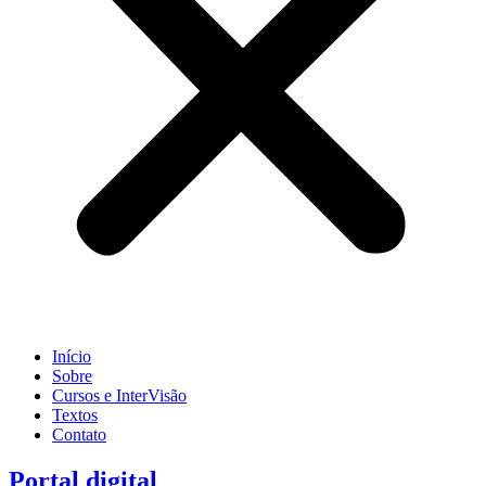
Início
Sobre
Cursos e InterVisão
Textos
Contato
Portal digital