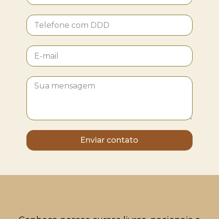
Enviar contato