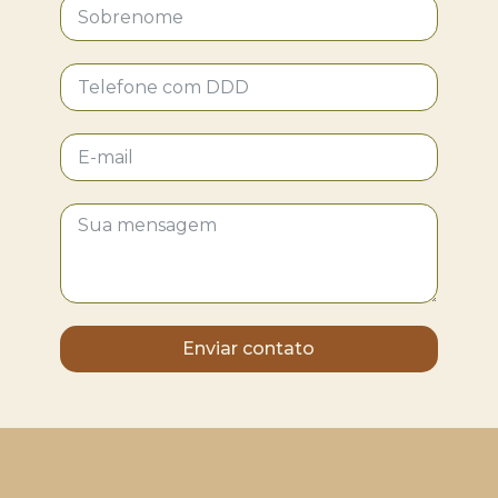
Enviar contato