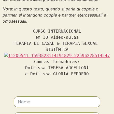
Nota: in questo testo, quando si parla di coppie o
partner, si intendono coppie e partner eterosessuali e
omosessuali.
CURSO INTERNACIONAL

em 33 vídeo-aulas

TERAPIA DE CASAL & TERAPIA SEXUAL 
Com as formadoras:

Dott.ssa TERESA ARCELLONI

e Dott.ssa GLORIA FERRERO