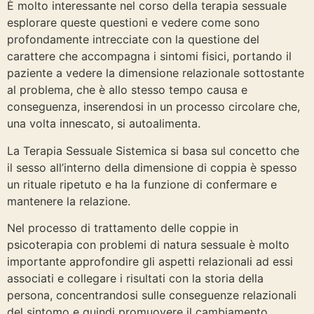
È molto interessante nel corso della terapia sessuale
esplorare queste questioni e vedere come sono
profondamente intrecciate con la questione del
carattere che accompagna i sintomi fisici, portando il
paziente a vedere la dimensione relazionale sottostante
al problema, che è allo stesso tempo causa e
conseguenza, inserendosi in un processo circolare che,
una volta innescato, si autoalimenta.
La Terapia Sessuale Sistemica si basa sul concetto che
il sesso all’interno della dimensione di coppia è spesso
un rituale ripetuto e ha la funzione di confermare e
mantenere la relazione.
Nel processo di trattamento delle coppie in
psicoterapia con problemi di natura sessuale è molto
importante approfondire gli aspetti relazionali ad essi
associati e collegare i risultati con la storia della
persona, concentrandosi sulle conseguenze relazionali
del sintomo e quindi promuovere il cambiamento.