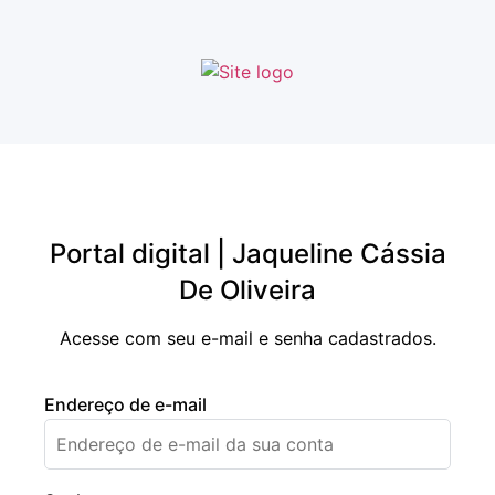
Portal digital | Jaqueline Cássia
De Oliveira
Acesse com seu e-mail e senha cadastrados.
Endereço de e-mail