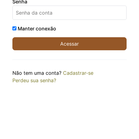
Senha
Manter conexão
Não tem uma conta?
Cadastrar-se
Perdeu sua senha?