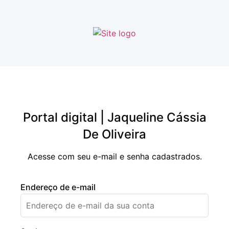
Portal digital | Jaqueline Cássia
De Oliveira
Acesse com seu e-mail e senha cadastrados.
Endereço de e-mail