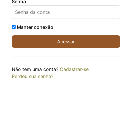
Senha
Manter conexão
Não tem uma conta?
Cadastrar-se
Perdeu sua senha?