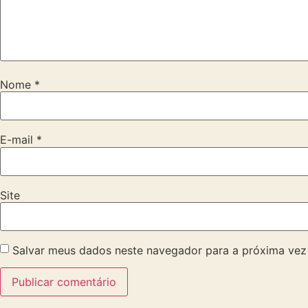
Nome
*
E-mail
*
Site
Salvar meus dados neste navegador para a próxima vez