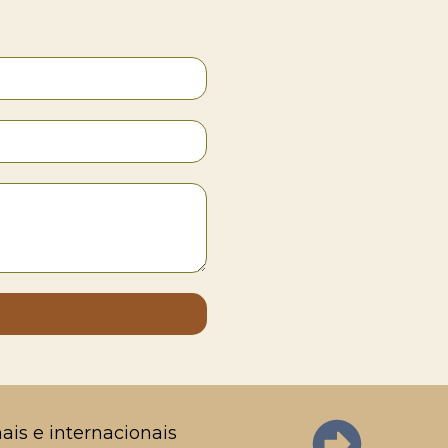
ais e internacionais