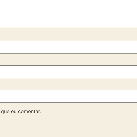
 que eu comentar.