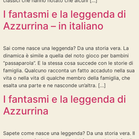
classici che hanno notato che alcuni […]
I fantasmi e la leggenda di
Azzurrina – in italiano
Sai come nasce una leggenda? Da una storia vera. La
dinamica è simile a quella del noto gioco per bambini
“passaparola”. E la stessa cosa succede con le storie di
famiglia. Qualcuno racconta un fatto accaduto nella sua
vita o nella vita di qualche membro della famiglia, che
esalta una parte e ne nasconde un’altra. […]
I fantasmi e la leggenda di
Azzurrina
Sapete come nasce una leggenda? Da una storia vera. Il