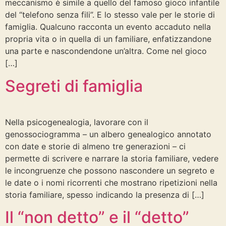
meccanismo è simile a quello del famoso gioco infantile
del “telefono senza fili”. E lo stesso vale per le storie di
famiglia. Qualcuno racconta un evento accaduto nella
propria vita o in quella di un familiare, enfatizzandone
una parte e nascondendone un’altra. Come nel gioco
[…]
Segreti di famiglia
Nella psicogenealogia, lavorare con il
genossociogramma – un albero genealogico annotato
con date e storie di almeno tre generazioni – ci
permette di scrivere e narrare la storia familiare, vedere
le incongruenze che possono nascondere un segreto e
le date o i nomi ricorrenti che mostrano ripetizioni nella
storia familiare, spesso indicando la presenza di […]
Il “non detto” e il “detto”