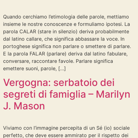
Quando cerchiamo l’etimologia delle parole, mettiamo
insieme le nostre conoscenze e formuliamo ipotesi. La
parola CALAR (stare in silenzio) deriva probabilmente
dal latino callare, che significa abbassare la voce. In
portoghese significa non parlare o smettere di parlare.
E la parola FALAR (parlare) deriva dal latino fabulare,
conversare, raccontare favole. Parlare significa
emettere suoni, parole, […]
Vergogna: serbatoio dei
segreti di famiglia – Marilyn
J. Mason
Viviamo con l’immagine percepita di un Sé (io) sociale
perfetto, che deve essere ammirato per il rispetto dei