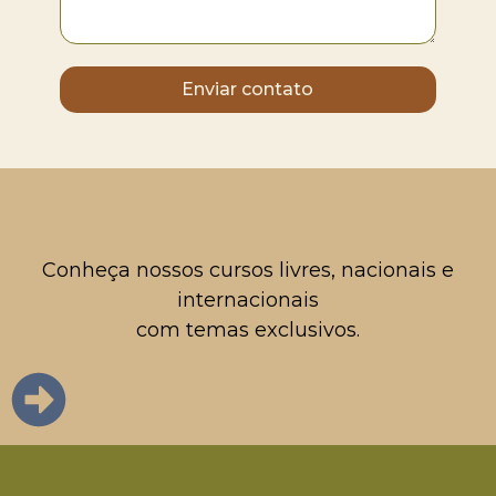
Enviar contato
Conheça nossos cursos livres, nacionais e
internacionais
com temas exclusivos.