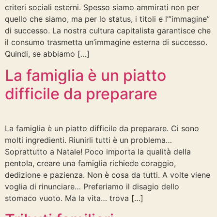
criteri sociali esterni. Spesso siamo ammirati non per
quello che siamo, ma per lo status, i titoli e l’”immagine”
di successo. La nostra cultura capitalista garantisce che
il consumo trasmetta un’immagine esterna di successo.
Quindi, se abbiamo […]
La famiglia è un piatto
difficile da preparare
La famiglia è un piatto difficile da preparare. Ci sono
molti ingredienti. Riunirli tutti è un problema…
Soprattutto a Natale! Poco importa la qualità della
pentola, creare una famiglia richiede coraggio,
dedizione e pazienza. Non è cosa da tutti. A volte viene
voglia di rinunciare… Preferiamo il disagio dello
stomaco vuoto. Ma la vita… trova […]