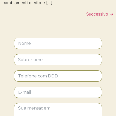
cambiamenti di vita e […]
Successivo
→