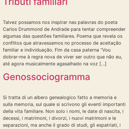
Tributi familiari
Talvez possamos nos inspirar nas palavras do poeta
Carlos Drummond de Andrade para tentar compreender
algumas das questões familiares. Poema que revela os
conflitos que atravessamos no processo de aceitação
familiar e individuação. Fim da casa paterna “Vou
dobrar-me à regra nova de viver ser outro que não eu,
até agora musicalmente agasalhado na voz […]
Genossociogramma
Si tratta di un albero genealogico fatto a memoria e
sulla memoria, sul quale si scrivono gli eventi importanti
della vita familiare. Non solo i nomi, le date di nascita, i
decessi, i matrimoni, i divorzi, i nuovi matrimoni e le
separazioni, ma anche il grado di studi, gli espatriati, i